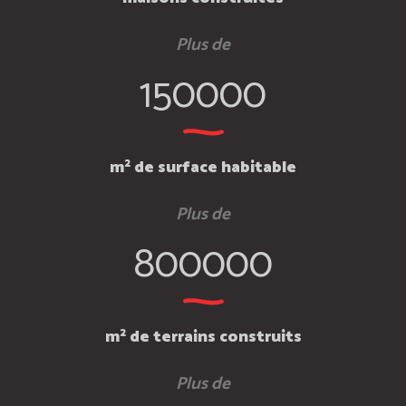
Plus de
150000
m² de surface habitable
Plus de
800000
m² de terrains construits
Plus de