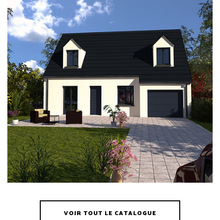
VOIR TOUT LE CATALOGUE