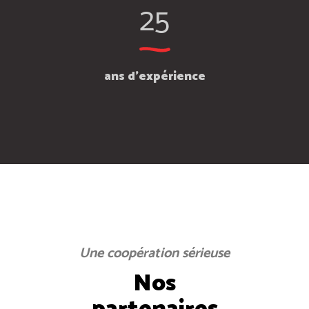
25
ans d'expérience
Une coopération sérieuse
Nos