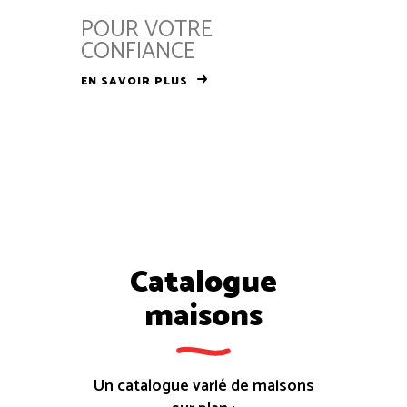
POUR VOTRE
CONFIANCE
EN SAVOIR PLUS
Catalogue
maisons
Un catalogue varié de maisons