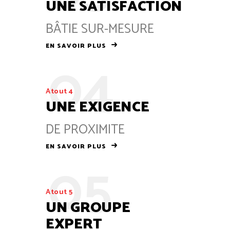
UNE SATISFACTION
BÂTIE SUR-MESURE
EN SAVOIR PLUS
04
Atout 4
UNE EXIGENCE
DE PROXIMITE
EN SAVOIR PLUS
05
Atout 5
UN GROUPE
EXPERT