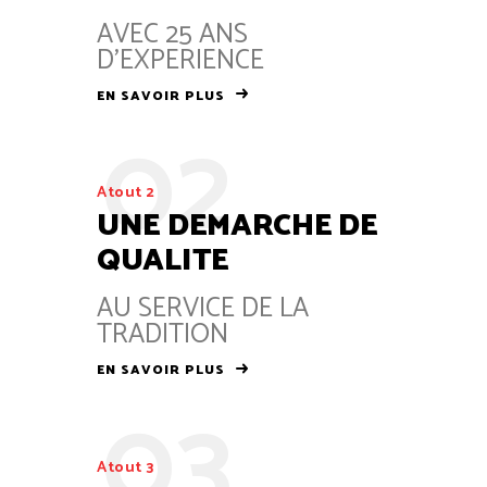
AVEC 25 ANS
D’EXPERIENCE
EN SAVOIR PLUS
02
Atout 2
UNE DEMARCHE DE
QUALITE
AU SERVICE DE LA
TRADITION
EN SAVOIR PLUS
03
Atout 3