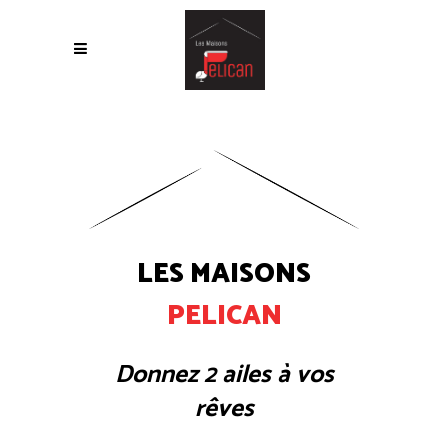
LES MAISONS
PELICAN
Donnez 2 ailes à vos
rêves