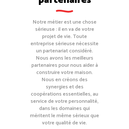
partenaires
Notre métier est une chose
sérieuse : il en va de votre
projet de vie. Toute
entreprise sérieuse nécessite
un partenariat considéré.
Nous avons les meilleurs
partenaires pour nous aider à
construire votre maison.
Nous en créons des
synergies et des
coopérations essentielles, au
service de votre personnalité,
dans les domaines qui
méritent le même sérieux que
votre qualité de vie.