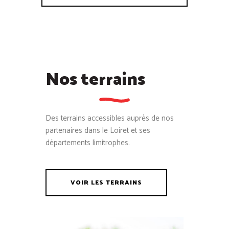
Nos terrains
Des terrains accessibles auprès de nos
partenaires dans le Loiret et ses
départements limitrophes.
VOIR LES TERRAINS