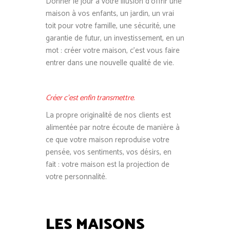
Donner le jour à votre illusion d’offrir une
maison à vos enfants, un jardin, un vrai
toit pour votre famille, une sécurité, une
garantie de futur, un investissement, en un
mot : créer votre maison, c’est vous faire
entrer dans une nouvelle qualité de vie.
Créer c’est enfin transmettre.
La propre originalité de nos clients est
alimentée par notre écoute de manière à
ce que votre maison reproduise votre
pensée, vos sentiments, vos désirs, en
fait : votre maison est la projection de
votre personnalité.
LES MAISONS