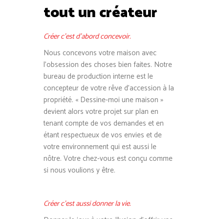
tout un créateur
Créer c’est d’abord concevoir.
Nous concevons votre maison avec
l’obsession des choses bien faites. Notre
bureau de production interne est le
concepteur de votre rêve d’accession à la
propriété. « Dessine-moi une maison »
devient alors votre projet sur plan en
tenant compte de vos demandes et en
étant respectueux de vos envies et de
votre environnement qui est aussi le
nôtre. Votre chez-vous est conçu comme
si nous voulions y être.
Créer c’est aussi donner la vie.