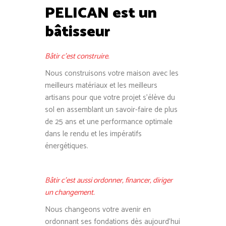
PELICAN est un
bâtisseur
Bâtir c’est construire.
Nous construisons votre maison avec les
meilleurs matériaux et les meilleurs
artisans pour que votre projet s’élève du
sol en assemblant un savoir-faire de plus
de 25 ans et une performance optimale
dans le rendu et les impératifs
énergétiques.
Bâtir c’est aussi ordonner, financer, diriger
un changement.
Nous changeons votre avenir en
ordonnant ses fondations dès aujourd’hui