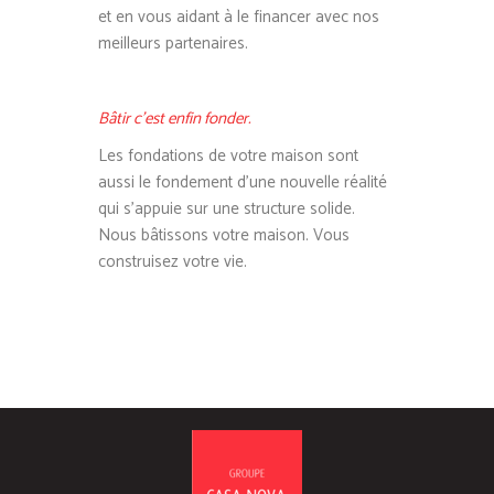
et en vous aidant à le financer avec nos
meilleurs partenaires.
Bâtir c’est enfin fonder.
Les fondations de votre maison sont
aussi le fondement d’une nouvelle réalité
qui s’appuie sur une structure solide.
Nous bâtissons votre maison. Vous
construisez votre vie.